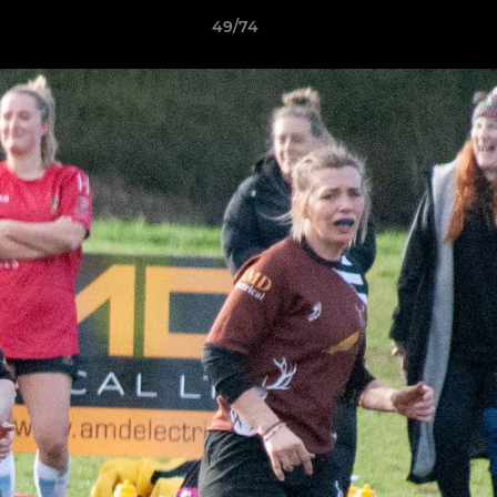
49/74