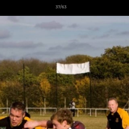
37/63